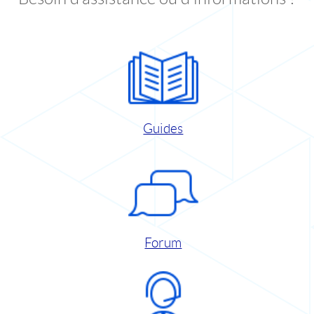
Guides
Forum